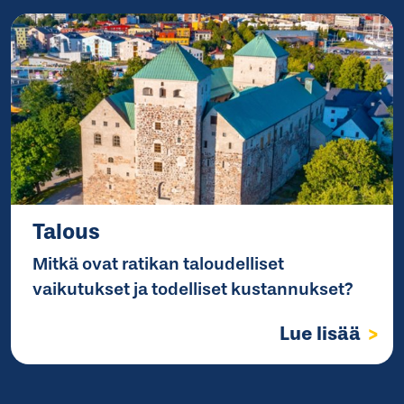
Talous
Mitkä ovat ratikan taloudelliset
vaikutukset ja todelliset kustannukset?
Lue lisää