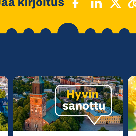
Jaa kirjoitus